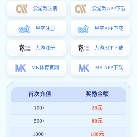
在最近一场引人注目的篮球比赛中，CUBAL球队以31
分的优势战胜了广西师范大学。比赛中，CUBAL的两
位球员程千曜和杨伟斌表现出色，为球队的胜利做出
了巨大贡献。本文将从四个方面详细阐述这场比赛，
包括球队整体表现、程千曜与杨伟斌的精彩发挥、战
术执行情况以及未来展望。这场胜利不仅增强了
CUBAL队员们的信心，也为他们接下来的赛事奠定了
良好的基础。
1、球队整体表现分析
CUBAL在本场比赛中的整体表现让人赞叹，尤其是在