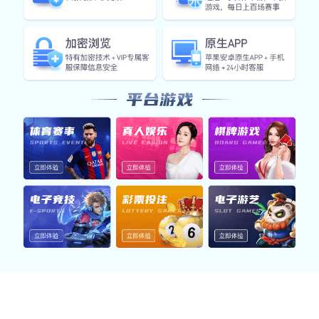
刻作出贡献，这种团队精神无疑是他们获胜的重要因
素之一。
2、程千曜与杨伟斌的精彩发挥
在这场比赛中，程千曜和杨伟斌无疑是最闪亮的明
星。程千曜凭借其出色的技术和敏捷的身手，多次突
破对方防线，为球队带来了宝贵的得分。他不仅仅是
一名优秀的得分后卫，更是在组织进攻时起到了关键
作用，为队友创造了多次轻松投篮机会。
与此同时，杨伟斌也不甘示弱，他在外线投篮方面表
现极为稳定，不断用精准三分打击着广西师大的防
线。此外，他在防守端也同样出色，多次干扰对方射
门，并且抢下多个关键篮板。两人的默契配合使得
CUBAL在进攻上如虎添翼，相互间形成了一种良性的