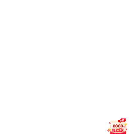
下一篇：
乔治展现卓越领导力与多样进攻手
延伸阅读