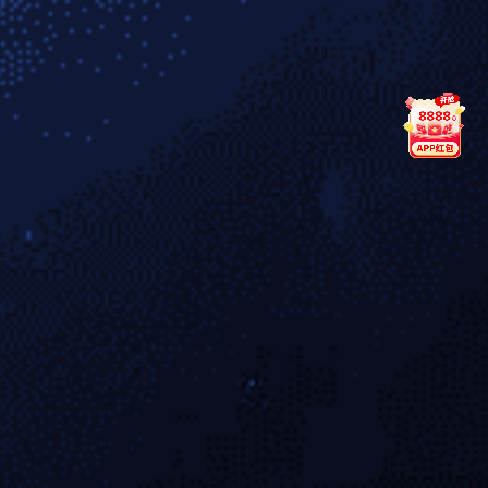
，勒布朗·詹姆斯注定将在NBA史册中留下
下一篇：
CUBAL战胜广西师大程千曜杨伟斌