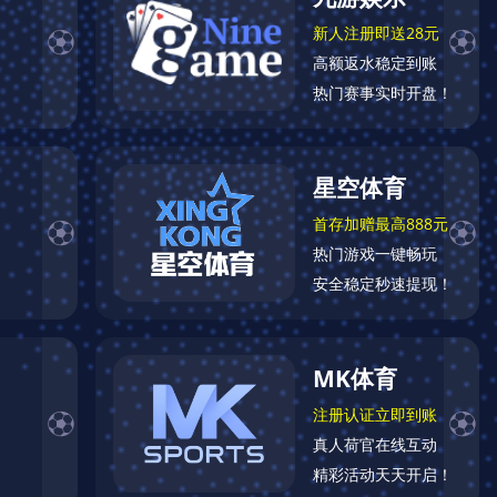
一帜
恩·韦德最近对詹姆斯的成就给予了高度评