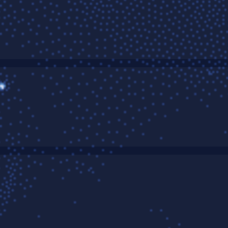
成就无与伦比令他在NBA历史上独树
其卓越的职业生涯成就树立了一个无与伦比的标杆。著名球员德怀