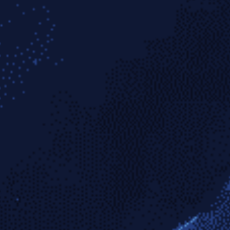
兰还是洛杉矶，他都能迅速融入并引导队友
为“无与伦比”的存在，在NBA历史上形
根据比赛需求调整自己的角色。例如，他可
选择。因此，无论是面对强敌还是弱旅，詹
尖水平，是当今篮球运动员中少见的人才。