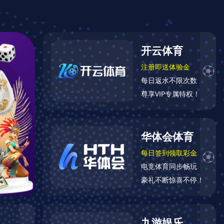
注册入口
育赛事与数据服务
支持
APP下载
与
网页使用
，每日同步更
握比赛节奏。