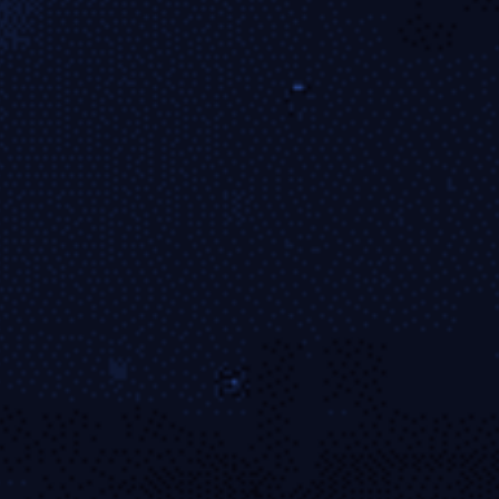
东契奇腿筋受伤湖人夺冠概
轻拳手，在与弗...
在NBA的赛季中，伤病往往是
2026-06-07
拉比奥特称赞魔笛40岁依
继续深造，还需接...
在足球界，球员的年龄常常被视