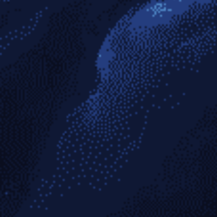
记仍将在每一个喜爱这项运动的人心中继续闪耀。正如韦德所言
追梦者不断奋勇向前，实现自己的篮球梦想！