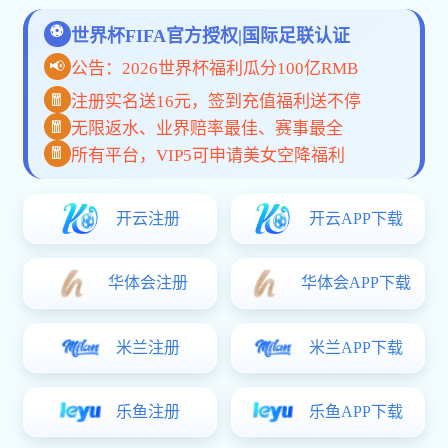
手机App
网页版
卡佩罗分析尤文图斯争夺欧冠
机会赞斯帕莱蒂执教水平适合
球队
2026-05-22 20:02
41 次阅读
首页
/
体育头条