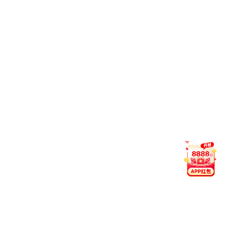
延伸阅读
蓝军愤怒将向曼城索赔马雷斯卡任内与对
近日，英超联赛的蓝军切尔西与曼城之间的矛盾再度升级，