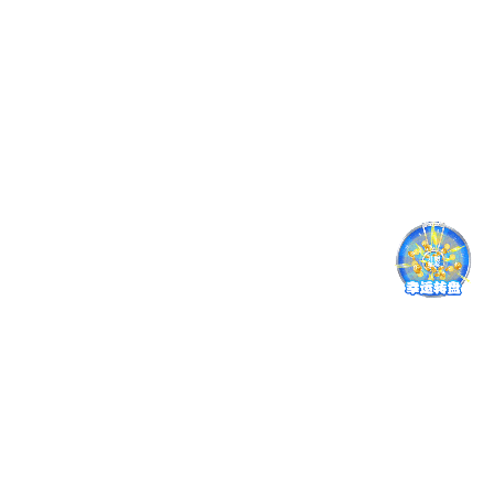
运用教练组成员及强化训练计划，那么即便是在艰难
险阻中，也可能迎来转机。此外，加强心理辅导也是
不可忽视的一环，因为心理素质往往决定了关键时刻
是否能够顶住压力，从而获得胜利。
综上所述，对于尤文图斯来说，把握机会并迎接挑战
才是实现目标的重要途径。而对于卡佩罗提出的问题
及建议，全队上下亦需深思熟虑，共同努力向着实现
荣光迈进。
总结：
综合来看，卡佩罗对于尤文图斯争夺欧冠机会及赞扬
斯帕莱蒂执教水平的话语，为我们提供了一种全新的
审视角度。他提到的问题无疑是当前足球界热议的话
题，而解决这些问题则需要整个俱乐部上下共同努力