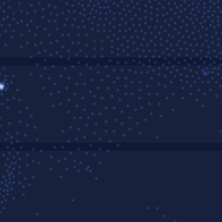
内罗伤病尚未完全康复需继续观察
现给予了高度评价，认为全队展现出了良好的竞技状态和团队协