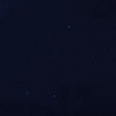
湖人季后赛功臣全无踪影
评价，认为全队展...
在本赛季的NBA季后赛中，洛
2026-08-01
德媒热议法国队实力强劲