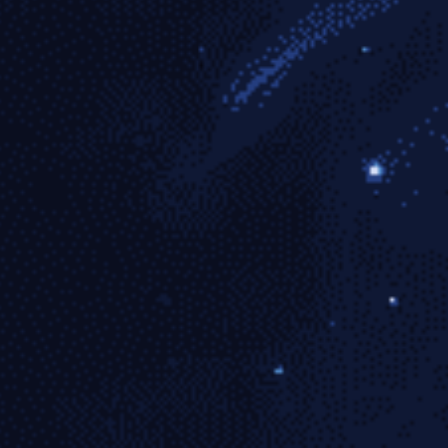
另外，从长远来看，俱乐部管理层也开始
于提高运动员个人水平，也能提升整个团
4、未来展望与期待
随着联赛逐渐进入关键阶段，全队上下都
而，要想持续高水平发挥，仅仅依靠一次
同时，对于米内罗来说，他必须尽快调整
起到积极作用。而其他年轻球员也应抓住
总而言之，在斯卢茨基带领下，全队正朝
会迎来更多胜利与荣耀。
总结：
综上所述，此次比赛不仅展示了全队卓越