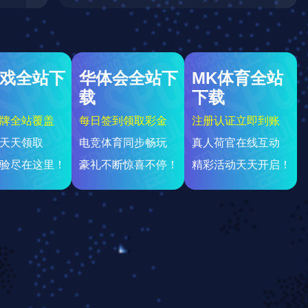
情况。本文将从四个方面详细探讨斯卢茨基
对措施以及未来展望。通过这些分析，我们
机会，通过默契配合创造出多个得分机会。
凝聚力，这是取得好成绩的重要因素。
有效攻势。这种防守策略显示出教练组在赛
种状态能够延续下去，以便在接下来的赛季