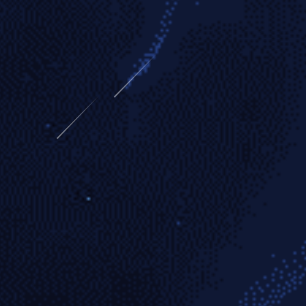
作为主教练，斯卢茨基一直以来都注重战
在进攻时，通过边路渗透和快速传递来撕
此外，斯卢茨基还特别强调心理素质的重
员们能够沉着应对压力，这也是本场胜利
最后，教练还提到，与其说这是一次成功
眼光和坚定信念，将激励整个团队朝着更
3、米内罗伤病情况分析
尽管全队整体表现令人满意，但米内罗的
他不仅具备强大的个人能力，同时也是球
根据医疗团队的数据分析，目前米内罗正
队战斗力不会受到太大影响。同时，对于
赛做好准备。