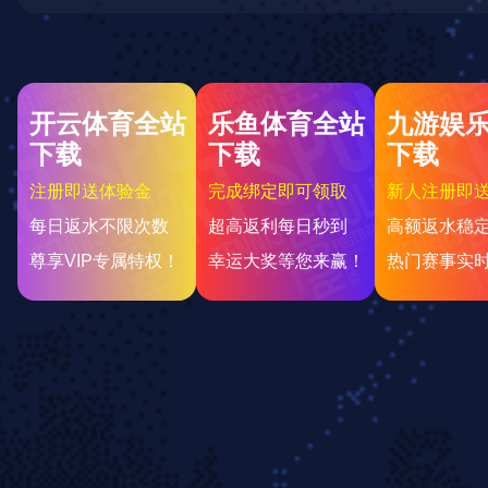
进步，也体现了球员们在关键时刻的拼搏
对全队表现的赞扬及米内罗的伤病情况，
将更深入理解这场比赛背后的故事和球队
1、球队整体表现分析
在最近的一场比赛中，球队表现出色，充
这种良好的表现不仅让球迷感到振奋，也
此外，防守端也值得称道。球员们严密盯
前对于对手战术特点的深入研究，以及球
总之，这场比赛中的整体表现为球队树立
中持续争取胜利。
2、斯卢茨基的战术思路