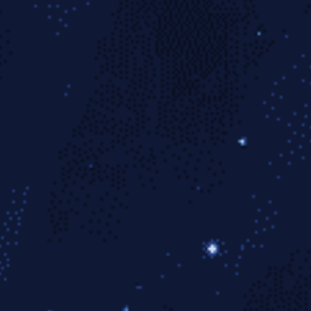
术布局和团队合作。在本场比赛中，他采用了一套灵活多变的阵
裂对方防线，而在防守时则保持紧凑阵型，有效阻止敌方进攻。
要性。他认为，一个优秀的团队不仅仅要依靠身体素质，还需要
的重要原因之一。他希望能继续培养球员们这种心理素质，让他
，更应该视为一个新的起点。他希望全队能够保持这种斗志，并
辉煌的方向发展。
伤病问题却是一个亟待解决的问题。目前他仍未完全康复，因此
队战术系统中的关键一环。因此他的缺席无疑会影响到整个球队
在接受康复训练，但尚需时间才能恢复至最佳状态。在此期间，
其他球员来说，这也是一次展现自我的机会，他们需要抓住这一