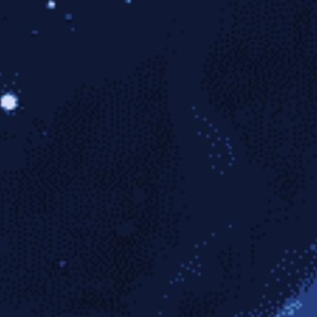
重视球员健康问题，希望通过改善训练设施和科学合理安排训练
队的稳定性和抗压能力。
意识到了争取好成绩的重要性。在经过本场比赛之后，士气大增
胜利是远远不够的，需要每位成员持续努力，共同奋斗，实现目
状态，以便尽快回归赛场。如果能顺利康复并恢复最佳状态，无
这个机会，加速成长，为今后打下坚实基础。
着积极向上的方向发展，无论是技术层面还是心理建设都有显著
的一面，同时也暴露了一些潜在的问题，如米内罗尚未完全康复