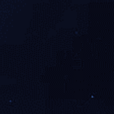
刺世界杯球队的媒
，尽管媒体人常常对其他国家的球队进...